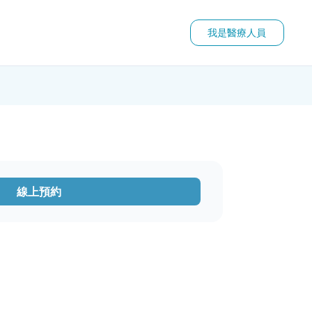
我是醫療人員
線上預約