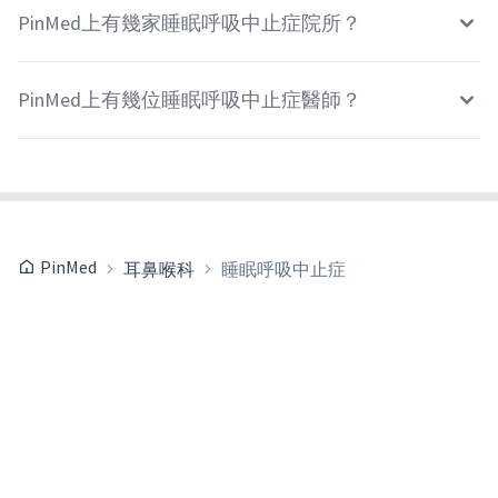
PinMed上有幾家睡眠呼吸中止症院所？
PinMed上有幾位睡眠呼吸中止症醫師？
PinMed
耳鼻喉科
睡眠呼吸中止症