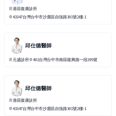
港區復康診所
43347台灣台中市沙鹿區自強路301號2樓-1
邱仕德
醫師
元盛診所
402台灣台中市南區復興路一段295號
邱仕德
醫師
港區復康診所
43347台灣台中市沙鹿區自強路301號2樓-1