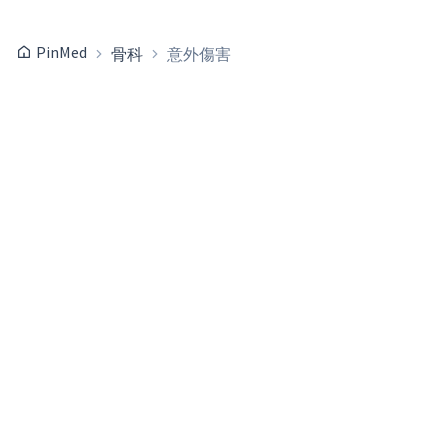
PinMed
骨科
意外傷害