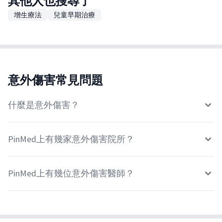
其他人也搜尋了
增生療法
兒童早期治療
意外傷害常見問題
什麼是意外傷害？
PinMed上有幾家意外傷害院所？
PinMed上有幾位意外傷害醫師？