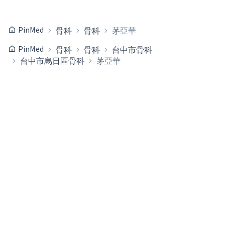
PinMed
骨科
骨科
茅亞華
PinMed
骨科
骨科
台中市骨科
台中市烏日區骨科
茅亞華