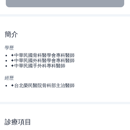
簡介
學歷
✦中華民國骨科醫學會專科醫師
✦中華民國外科醫學會專科醫師
✦中華民國手外科專科醫師
經歷
✦台北榮民醫院骨科部主治醫師
診療項目