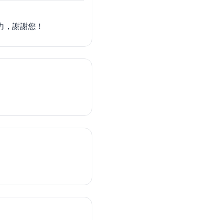
力，謝謝您！