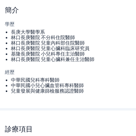
簡介
學歷
長庚大學醫學系
林口長庚醫院 不分科住院醫師
林口長庚醫院 兒童內科部住院醫師
林口長庚醫院 兒童心臟科臨床研究員
基隆長庚醫院 小兒科專任主治醫師
林口長庚醫院 兒童心臟科兼任主治醫師
經歷
中華民國兒科專科醫師
中華民國小兒心臟血管科專科醫師
兒童發展與健康篩檢服務認證醫師
診療項目