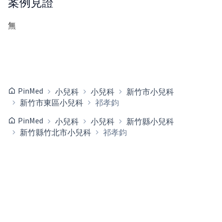
案例見證
無
PinMed
小兒科
小兒科
新竹市小兒科
新竹市東區小兒科
祁孝鈞
PinMed
小兒科
小兒科
新竹縣小兒科
新竹縣竹北市小兒科
祁孝鈞