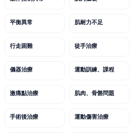
平衡異常
肌耐力不足
行走困難
徒手治療
儀器治療
運動訓練、課程
激痛點治療
肌肉、骨骼問題
手術後治療
運動傷害治療