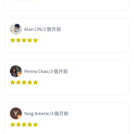
Alan LIN
/
2 個月前
Penny Chao
/
3 個月前
Yang Amelie
/
3 個月前