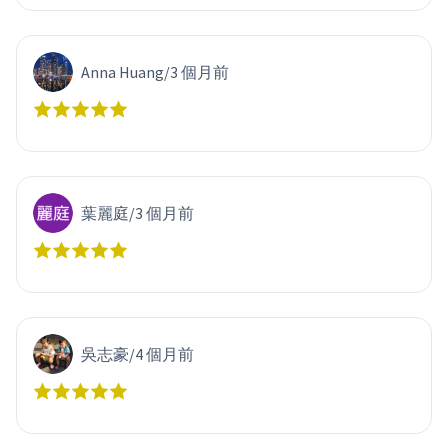
Anna Huang
/
3 個月前
葉麗庭
/
3 個月前
吳志豪
/
4 個月前