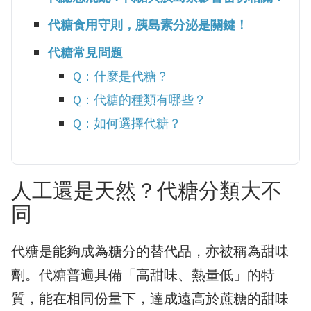
代糖食用守則，胰島素分泌是關鍵！
代糖常見問題
Q：什麼是代糖？
Q：代糖的種類有哪些？
Q：如何選擇代糖？
人工還是天然？代糖分類大不
同
代糖是能夠成為糖分的替代品，亦被稱為甜味
劑。代糖普遍具備「高甜味、熱量低」的特
質，能在相同份量下，達成遠高於蔗糖的甜味