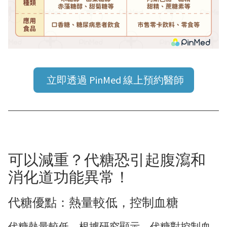
立即透過 PinMed 線上預約醫師
可以減重？代糖恐引起腹瀉和
消化道功能異常！
代糖優點：熱量較低，控制血糖
代糖熱量較低，根據研究顯示，代糖對控制血