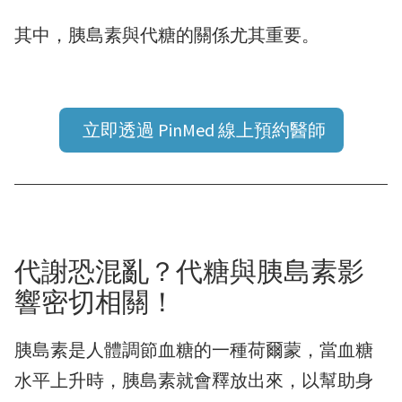
其中，胰島素與代糖的關係尤其重要。
立即透過 PinMed 線上預約醫師
代謝恐混亂？代糖與胰島素影
響密切相關！
胰島素是人體調節血糖的一種荷爾蒙，當血糖
水平上升時，胰島素就會釋放出來，以幫助身