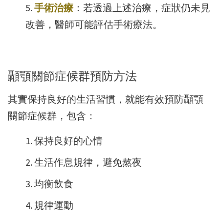
手術治療
：若透過上述治療，症狀仍未見
改善，醫師可能評估手術療法。
顳顎關節症候群預防方法
其實保持良好的生活習慣，就能有效預防顳顎
關節症候群，包含：
保持良好的心情
生活作息規律，避免熬夜
均衡飲食
規律運動