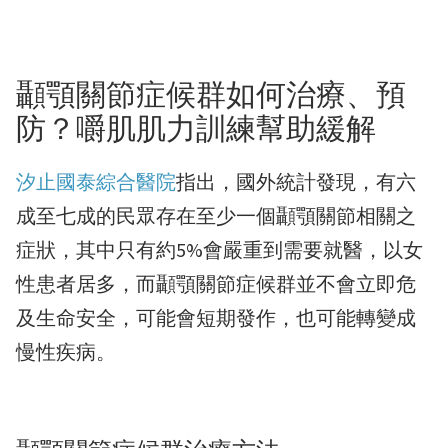
顳顎關節症候群如何治療、預
防？嚼肌肌力訓練幫助緩解
汐止國泰綜合醫院
指出，國外統計發現，有六
成至七成的民眾存在至少一個顳顎關節相關之
症狀，其中只有約5%會嚴重到需要就醫，以女
性患者居多，而顳顎關節症候群並不會立即危
及生命安全，可能會短期發作，也可能轉變成
慢性疾病。