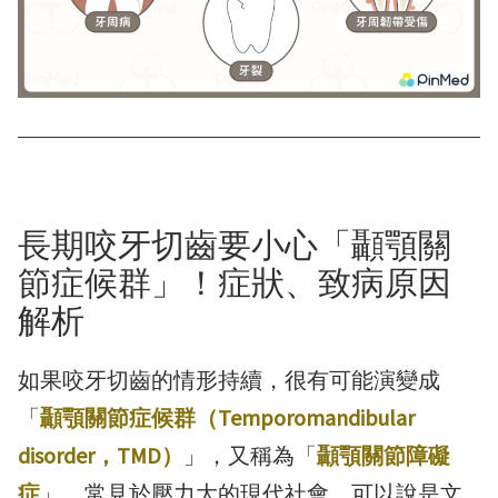
長期咬牙切齒要小心「顳顎關
節症候群」！症狀、致病原因
解析
如果咬牙切齒的情形持續，很有可能演變成
「
顳顎關節症候群（Temporomandibular
disorder，TMD）
」，又稱為「
顳顎關節障礙
症
」，常見於壓力大的現代社會，可以說是文