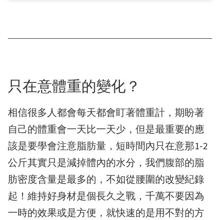
只在意體重的變化？
相信很多人都會每天都會盯著體重計，期盼著
自己的體重會一天比一天少，但是最重要的應
該是要學會注意脂肪量，短時間內只在意那1-2
公斤其實只是減掉體內的水分，我們腹部的脂
肪密度含量是最多的，不如從腰圍的改變紀錄
起！維持好身材是個長久之戰，千萬不要因為
一時的效果或是方便，就快速的是用不對的方