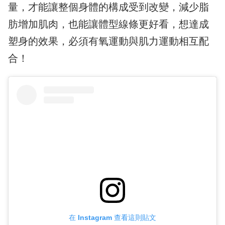
量，才能讓整個身體的構成受到改變，減少脂
肪增加肌肉，也能讓體型線條更好看，想達成
塑身的效果，必須有氧運動與肌力運動相互配
合！
在 Instagram 查看這則貼文