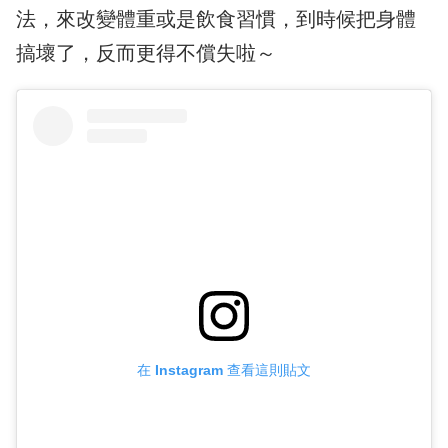
法，來改變體重或是飲食習慣，到時候把身體
搞壞了，反而更得不償失啦～
在 Instagram 查看這則貼文