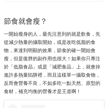
節食就會瘦？
一開始瘦身的人，最先注意到的就是飲食，先
從減少熱量的攝取開始，或是改吃低脂的食
物，來達到明顯的效果，節食的確一開始會
瘦，但是復胖的副作用也很大！如果你只專注
於「低脂食品」或是「減肥食品」上，就會掉
進許多熱量陷阱裡，而且這樣單一攝取食物，
反而會營養不良，不如多吃一點天然、原型的
食材，補充均衡的營養才是王道啊！