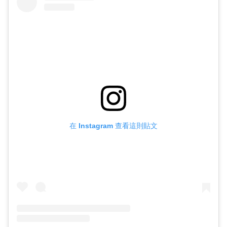
在 Instagram 查看這則貼文