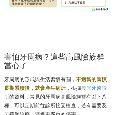
害怕牙周病？這些高風險族群
當心了
牙周病的形成與生活習慣有關，
不適當的習慣
長期累積後，就會產生病灶
，根據
晨光牙醫診
所
的資料，常見的牙周病高風險族群有以下八
種，可以定期前往診所接受檢查，若有需要及
早接受治療，避免更嚴重的傷害。