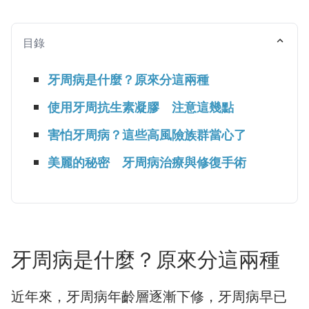
目錄
牙周病是什麼？原來分這兩種
使用牙周抗生素凝膠 注意這幾點
害怕牙周病？這些高風險族群當心了
美麗的秘密 牙周病治療與修復手術
牙周病是什麼？原來分這兩種
近年來，牙周病年齡層逐漸下修，牙周病早已