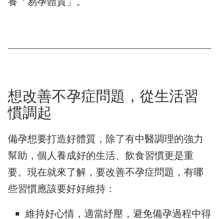
養「易孕體質」。
想改善不孕症問題，從生活習
慣調起
備孕想要打造好體質，除了有中醫調理的強力
幫助，個人養成好的生活、飲食習慣更是重
要。現在就來了解，要改善不孕症問題，有哪
些習慣應該要好好維持：
維持好心情，適當紓壓，避免備孕過程中得