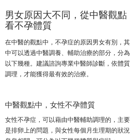
男女原因大不同，從中醫觀點
看不孕體質
在中醫的觀點中，不孕症的原因男女有別，其
中可以透過中醫調養、輔助治療的部分，分為
以下幾種。建議諮詢專業中醫師診斷，依體質
調理，才能獲得最有效的治療。
中醫觀點中，女性不孕體質
女性不孕症，可以藉由中醫輔助調理的，主要
是排卵上的問題，與女性每個月生理期的狀況