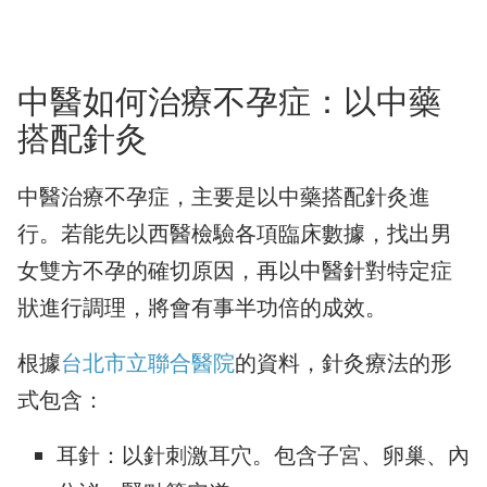
中醫如何治療不孕症：以中藥
搭配針灸
中醫治療不孕症，主要是以中藥搭配針灸進
行。若能先以西醫檢驗各項臨床數據，找出男
女雙方不孕的確切原因，再以中醫針對特定症
狀進行調理，將會有事半功倍的成效。
根據
台北市立聯合醫院
的資料，針灸療法的形
式包含：
耳針：以針刺激耳穴。包含子宮、卵巢、內