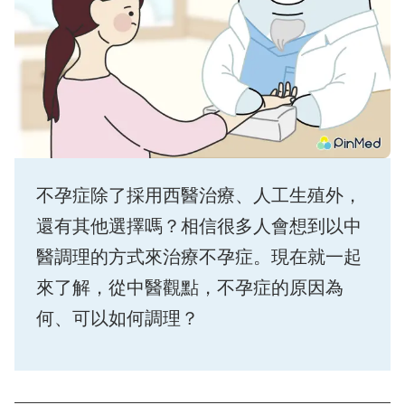
不孕症除了採用西醫治療、人工生殖外，
還有其他選擇嗎？相信很多人會想到以中
醫調理的方式來治療不孕症。現在就一起
來了解，從中醫觀點，不孕症的原因為
何、可以如何調理？