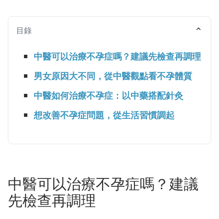
目錄
中醫可以治療不孕症嗎？建議先檢查再調理
男女原因大不同，從中醫觀點看不孕體質
中醫如何治療不孕症：以中藥搭配針灸
想改善不孕症問題，從生活習慣調起
中醫可以治療不孕症嗎？建議
先檢查再調理