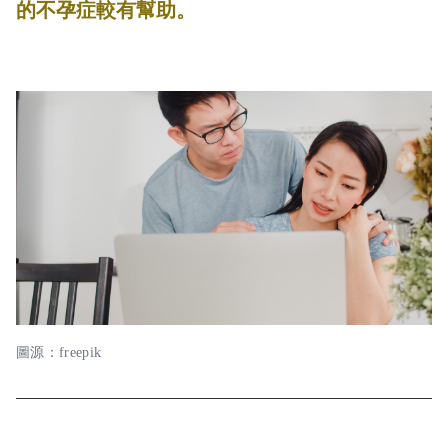
的不孕症較有幫助。
圖源：freepik