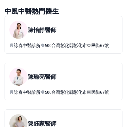
中風中醫熱門醫生
陳怡靜
醫師
詠春中醫診所
500台灣彰化縣彰化市東民街67號
陳瑜亮
醫師
詠春中醫診所
500台灣彰化縣彰化市東民街67號
陳鈺家
醫師