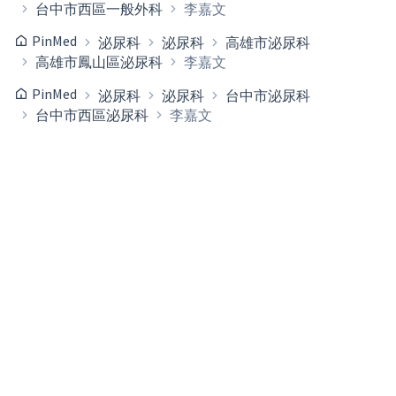
台中市西區一般外科
李嘉文
PinMed
泌尿科
泌尿科
高雄市泌尿科
高雄市鳳山區泌尿科
李嘉文
PinMed
泌尿科
泌尿科
台中市泌尿科
台中市西區泌尿科
李嘉文