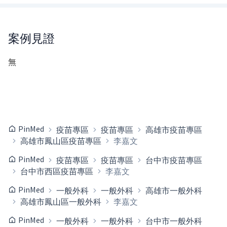
案例見證
無
PinMed
疫苗專區
疫苗專區
高雄市疫苗專區
高雄市鳳山區疫苗專區
李嘉文
PinMed
疫苗專區
疫苗專區
台中市疫苗專區
台中市西區疫苗專區
李嘉文
PinMed
一般外科
一般外科
高雄市一般外科
高雄市鳳山區一般外科
李嘉文
PinMed
一般外科
一般外科
台中市一般外科