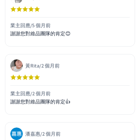
業主回應/
5 個月前
謝謝您對維品團隊的肯定😊
黃Rita
/
2 個月前
業主回應/
2 個月前
謝謝您對維品團隊的肯定👍
潘嘉惠
/
2 個月前