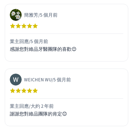
簡雅芳
/
5 個月前
業主回應/
5 個月前
感謝您對維品牙醫團隊的喜歡😊
WEICHEN WU
/
5 個月前
業主回應/
大約 2 年前
謝謝您對維品團隊的肯定😊