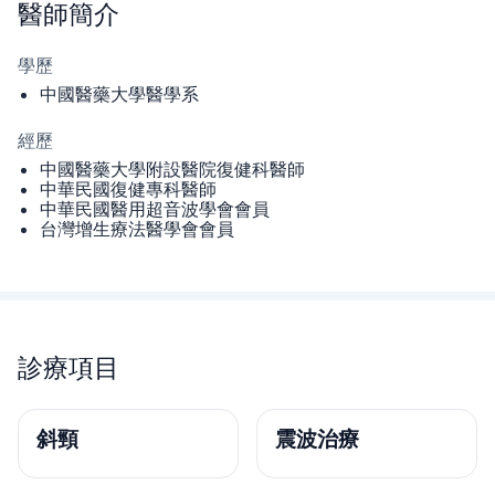
醫師
簡介
學歷
中國醫藥大學醫學系
經歷
中國醫藥大學附設醫院復健科醫師
中華民國復健專科醫師
中華民國醫用超音波學會會員
台灣增生療法醫學會會員
診療項目
斜頸
震波治療