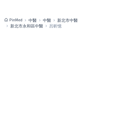
PinMed
中醫
中醫
新北市中醫
新北市永和區中醫
呂昕憶