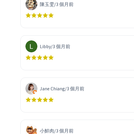
陳玉雯
/
3 個月前
Libby
/
3 個月前
Jane Chiang
/
3 個月前
小鮮肉
/
3 個月前