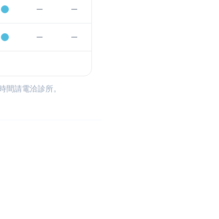
時間請電洽診所。