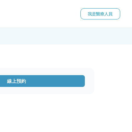
我是醫療人員
線上預約