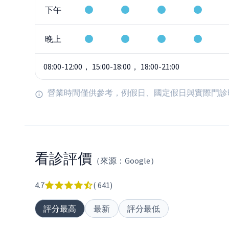
下午
晚上
08:00-12:00， 15:00-18:00， 18:00-21:00
營業時間僅供參考，例假日、國定假日與實際門診
看診評價
（來源：Google）
4.7
(
641
)
評分最高
最新
評分最低