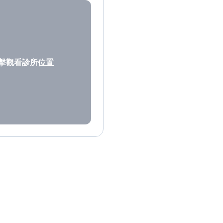
擊觀看診所位置