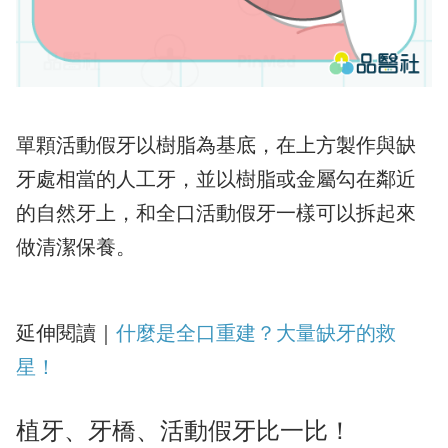
單顆活動假牙以樹脂為基底，在上方製作與缺
牙處相當的人工牙，並以樹脂或金屬勾在鄰近
的自然牙上，和全口活動假牙一樣可以拆起來
做清潔保養。
延伸閱讀｜
什麼是全口重建？大量缺牙的救
星！
植牙、牙橋、活動假牙比一比！