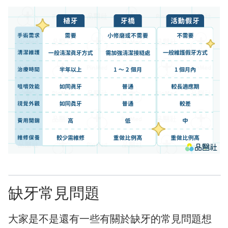
缺牙常見問題
大家是不是還有一些有關於缺牙的常見問題想