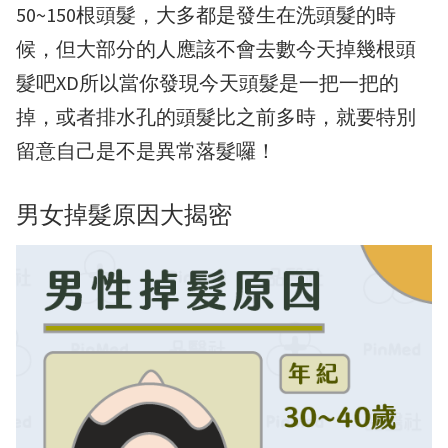
50~150根頭髮，大多都是發生在洗頭髮的時
候，但大部分的人應該不會去數今天掉幾根頭
髮吧XD所以當你發現今天頭髮是一把一把的
掉，或者排水孔的頭髮比之前多時，就要特別
留意自己是不是異常落髮囉！
男女掉髮原因大揭密