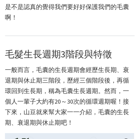
是不是認真的覺得我們要好好保護我們的毛囊
啊！
毛髮生長週期3階段與特徵
一般而言，毛囊的生長週期會經歷生長期、衰
退期與休止期三階段，歷經三個階段後，再循
環回到生長期，稱為毛囊生長週期。然而，一
個人一輩子大約有20～30次的循環週期喔！接
下來，山豆就來幫大家一一介紹，毛囊的生長
期、衰退期與休止期吧！