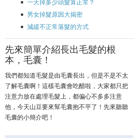
一天掉多少頭髮算正常？
男女掉髮原因大揭密
減緩不正常落髮的方式
先來簡單介紹長出毛髮的根
本，毛囊！
我們都知道毛髮是由毛囊長出，但是不是不太
了解毛囊啊！這樣毛囊會吃醋啦，大家都只把
注意力放在處理毛髮上，都偏心不多多注意
他，今天山豆要來幫毛囊抱不平了！先來聽聽
毛囊的小簡介吧！