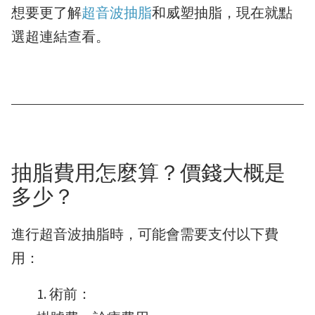
想要更了解
超音波抽脂
和威塑抽脂，現在就點
選超連結查看。
抽脂費用怎麼算？價錢大概是
多少？
進行超音波抽脂時，可能會需要支付以下費
用：
術前：