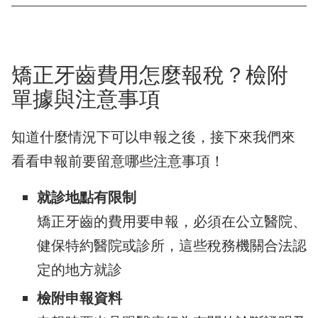
矯正牙齒費用怎麼報稅？檢附
單據與注意事項
知道什麼情況下可以申報之後，接下來我們來
看看申報前要留意哪些注意事項！
就診地點有限制
矯正牙齒的費用要申報，必須在公立醫院、
健保特約醫院或診所，這些稅務機關合法認
定的地方就診
檢附申報資料