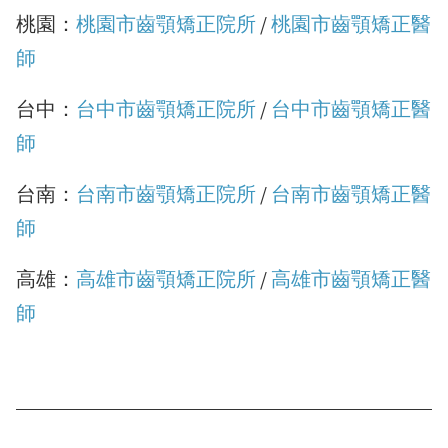
桃園：
桃園市齒顎矯正院所
/
桃園市齒顎矯正醫
師
台中：
台中市齒顎矯正院所
/
台中市齒顎矯正醫
師
台南：
台南市齒顎矯正院所
/
台南市齒顎矯正醫
師
高雄：
高雄市齒顎矯正院所
/
高雄市齒顎矯正醫
師