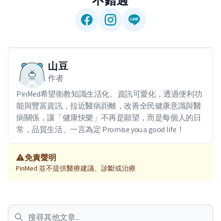
不錯過
山豆
作者
PinMed希望衛教知識生活化、資訊可愛化，透過便利功
能與豐富資訊，拉近醫病距離，改善全民健康意識與醫
病關係，讓「健康快樂」不再是願望，而是每個人的日
常，品質生活、一言為定 Promise you a good life！
免責聲明
PinMed 並不提供醫療建議、診斷或治療