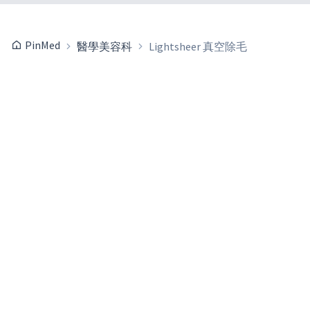
PinMed
醫學美容科
Lightsheer 真空除毛