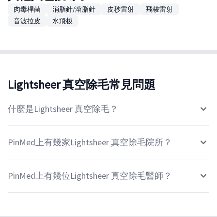
肉毒桿菌
消脂針/溶脂針
皮秒雷射
飛梭雷射
音波拉皮
水飛梭
Lightsheer 真空除毛常見問題
什麼是Lightsheer 真空除毛？
PinMed上有幾家Lightsheer 真空除毛院所？
PinMed上有幾位Lightsheer 真空除毛醫師？