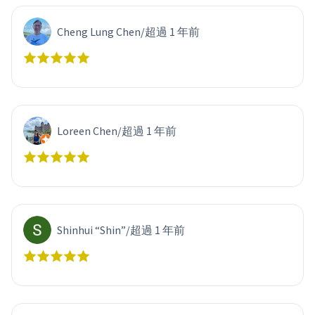
Cheng Lung Chen
/
超過 1 年前
Loreen Chen
/
超過 1 年前
Shinhui “Shin”
/
超過 1 年前