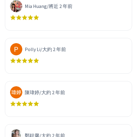
Mia Huang
/
將近 2 年前
Polly Li
/
大約 2 年前
陳瑋婷
/
大約 2 年前
鄭鉉馨
/
大約 2 年前