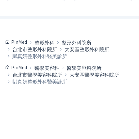
PinMed
整形外科
整形外科院所
台北市整形外科院所
大安區整形外科院所
賦真妍整形外科醫美診所
PinMed
醫學美容科
醫學美容科院所
台北市醫學美容科院所
大安區醫學美容科院所
賦真妍整形外科醫美診所