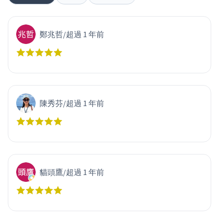
鄭兆哲
/
超過 1 年前
陳秀芬
/
超過 1 年前
貓頭鷹
/
超過 1 年前