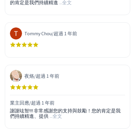
的肯定是我們持續精進
...全文
Tommy Chou
/
超過 1 年前
夜烙
/
超過 1 年前
業主回應/
超過 1 年前
謝謝竑智!!! 非常感謝您的支持與鼓勵！您的肯定是我
們持續精進、提供
...全文