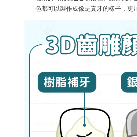
色都可以製作成像是真牙的樣子，更