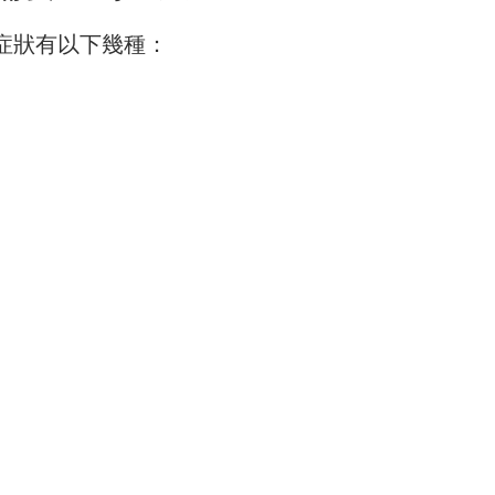
症狀有以下幾種：