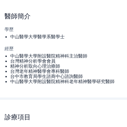
醫師
簡介
學歷
中山醫學大學醫學系醫學士
經歷
中山醫學大學附設醫院精神科主治醫師
台灣精神分析學會會員
精神分析取向心理治療師
台灣老年精神醫學會專科醫師
台中市教育局學生諮商中心諮詢醫師
中山醫學大學附設醫院精神科老年精神醫學研究醫師
診療項目