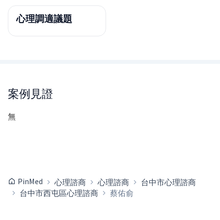
心理調適議題
案例見證
無
PinMed
心理諮商
心理諮商
台中市心理諮商
台中市西屯區心理諮商
蔡佑俞