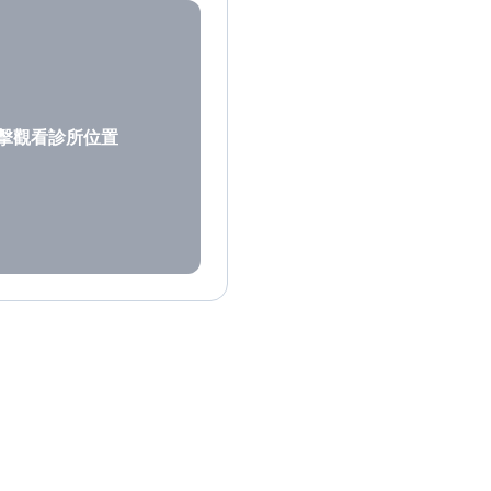
擊觀看診所位置