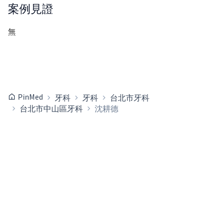
案例見證
無
PinMed
牙科
牙科
台北市牙科
台北市中山區牙科
沈耕德