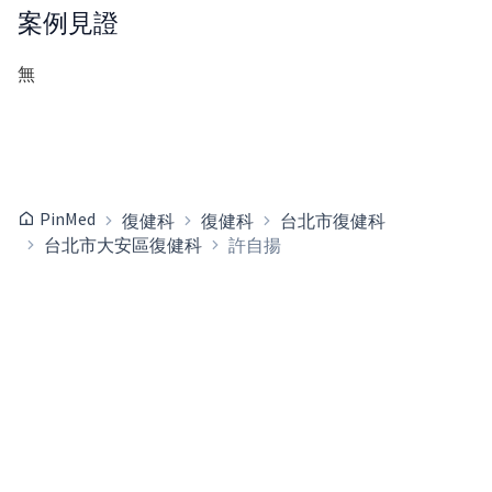
案例見證
無
PinMed
復健科
復健科
台北市復健科
台北市大安區復健科
許自揚