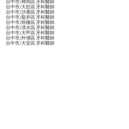
台中市/神岡區 牙科醫師
台中市/大肚區 牙科醫師
台中市/沙鹿區 牙科醫師
台中市/龍井區 牙科醫師
台中市/梧棲區 牙科醫師
台中市/清水區 牙科醫師
台中市/大甲區 牙科醫師
台中市/外埔區 牙科醫師
台中市/大安區 牙科醫師