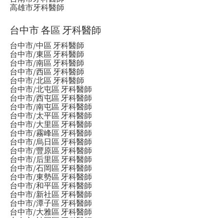
高雄市牙科醫師
台中市 各區 牙科醫師
台中市/中區 牙科醫師
台中市/東區 牙科醫師
台中市/南區 牙科醫師
台中市/西區 牙科醫師
台中市/北區 牙科醫師
台中市/北屯區 牙科醫師
台中市/西屯區 牙科醫師
台中市/南屯區 牙科醫師
台中市/太平區 牙科醫師
台中市/大里區 牙科醫師
台中市/霧峰區 牙科醫師
台中市/烏日區 牙科醫師
台中市/豐原區 牙科醫師
台中市/后里區 牙科醫師
台中市/石岡區 牙科醫師
台中市/東勢區 牙科醫師
台中市/和平區 牙科醫師
台中市/新社區 牙科醫師
台中市/潭子區 牙科醫師
台中市/大雅區 牙科醫師