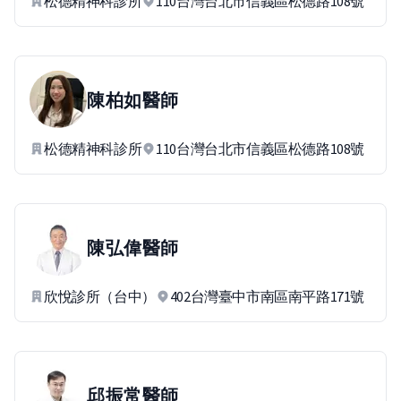
松德精神科診所
110台灣台北市信義區松德路108號
陳柏如
醫師
松德精神科診所
110台灣台北市信義區松德路108號
陳弘偉
醫師
欣悅診所（台中）
402台灣臺中市南區南平路171號
邱振常
醫師