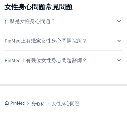
女性身心問題常見問題
什麼是女性身心問題？
PinMed上有幾家女性身心問題院所？
PinMed上有幾位女性身心問題醫師？
PinMed
身心科
女性身心問題