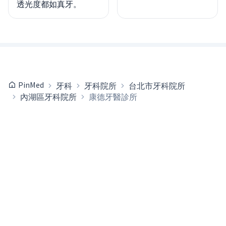
透光度都如真牙。
PinMed
牙科
牙科院所
台北市牙科院所
內湖區牙科院所
康德牙醫診所