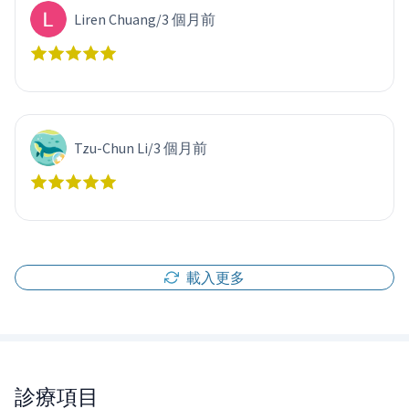
Liren Chuang
/
3 個月前
Tzu-Chun Li
/
3 個月前
載入更多
診療項目