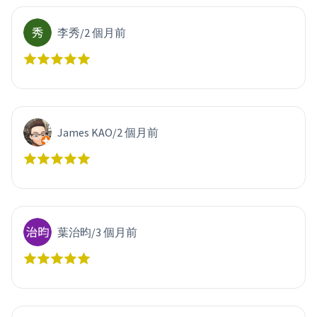
李秀
/
2 個月前
James KAO
/
2 個月前
葉治昀
/
3 個月前