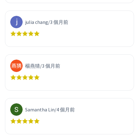
julia chang
/
3 個月前
楊燕猜
/
3 個月前
Samantha Lin
/
4 個月前