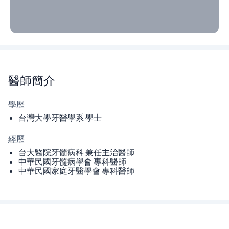
醫師
簡介
學歷
台灣大學牙醫學系 學士
經歷
台大醫院牙髓病科 兼任主治醫師
中華民國牙髓病學會 專科醫師
中華民國家庭牙醫學會 專科醫師