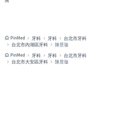
PinMed
牙科
牙科
台北市牙科
台北市內湖區牙科
陳昱璇
PinMed
牙科
牙科
台北市牙科
台北市大安區牙科
陳昱璇