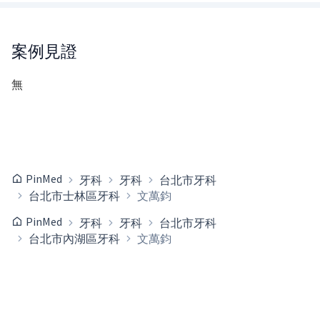
案例見證
無
PinMed
牙科
牙科
台北市牙科
台北市士林區牙科
文萬鈞
PinMed
牙科
牙科
台北市牙科
台北市內湖區牙科
文萬鈞