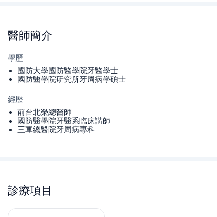
醫師
簡介
學歷
國防大學國防醫學院牙醫學士
國防醫學院研究所牙周病學碩士
經歷
前台北榮總醫師
國防醫學院牙醫系臨床講師
三軍總醫院牙周病專科
診療項目