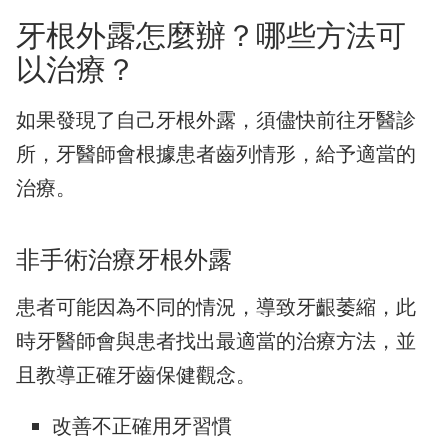
牙根外露怎麼辦？哪些方法可
以治療？
如果發現了自己牙根外露，須儘快前往牙醫診
所，牙醫師會根據患者齒列情形，給予適當的
治療。
非手術治療牙根外露
患者可能因為不同的情況，導致牙齦萎縮，此
時牙醫師會與患者找出最適當的治療方法，並
且教導正確牙齒保健觀念。
改善不正確用牙習慣