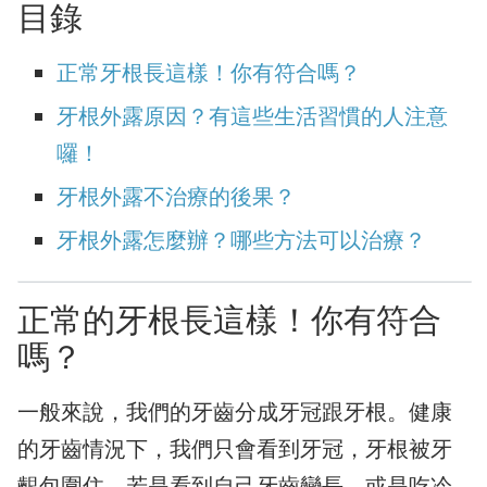
目錄
正常牙根長這樣！你有符合嗎？
牙根外露原因？有這些生活習慣的人注意
囉！
牙根外露不治療的後果？
牙根外露怎麼辦？哪些方法可以治療？
正常的牙根長這樣！你有符合
嗎？
一般來說，我們的牙齒分成牙冠跟牙根。健康
的牙齒情況下，我們只會看到牙冠，牙根被牙
齦包圍住。若是看到自己牙齒變長，或是吃冷