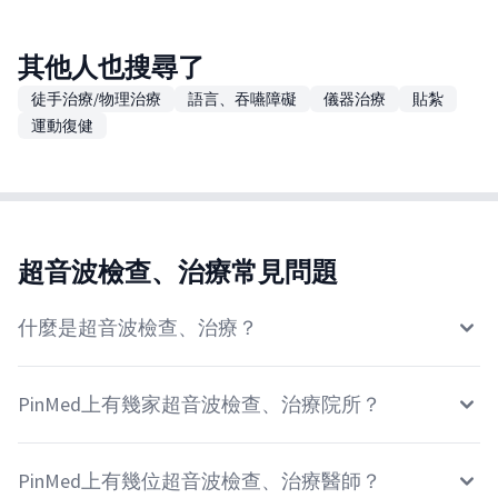
其他人也搜尋了
徒手治療/物理治療
語言、吞嚥障礙
儀器治療
貼紮
運動復健
超音波檢查、治療常見問題
什麼是超音波檢查、治療？
PinMed上有幾家超音波檢查、治療院所？
PinMed上有幾位超音波檢查、治療醫師？