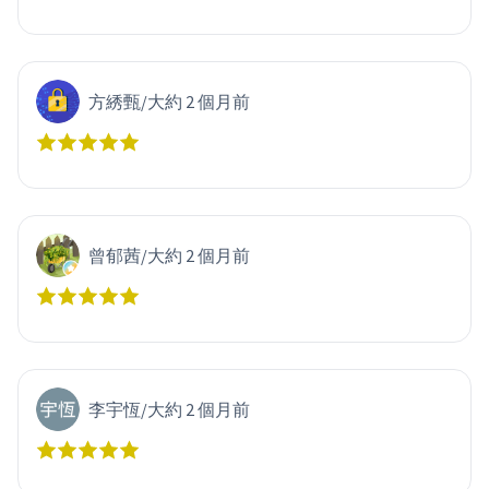
方綉甄
/
大約 2 個月前
曾郁茜
/
大約 2 個月前
李宇恆
/
大約 2 個月前