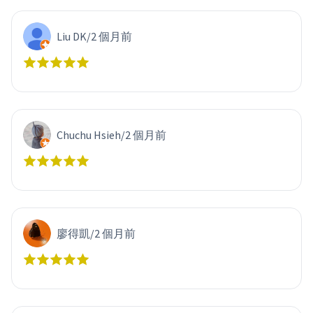
Liu DK
/
2 個月前
Chuchu Hsieh
/
2 個月前
廖得凱
/
2 個月前