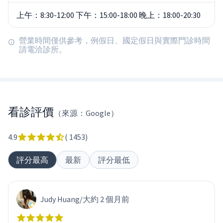
上午：8:30-12:00 下午：15:00-18:00 晚上：18:00-20:30
營業時間僅供參考，例假日、國定假日與實際門診時間
請電洽診所。
看診評價
（來源：Google）
4.9
(
1453
)
評分最高
最新
評分最低
Judy Huang
/
大約 2 個月前