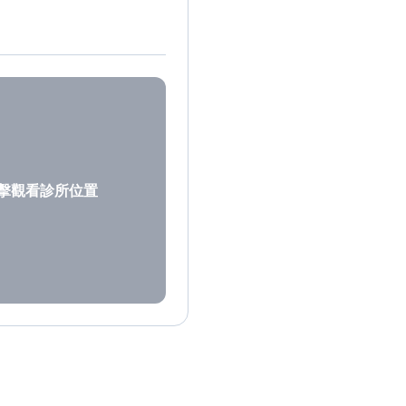
擊觀看診所位置