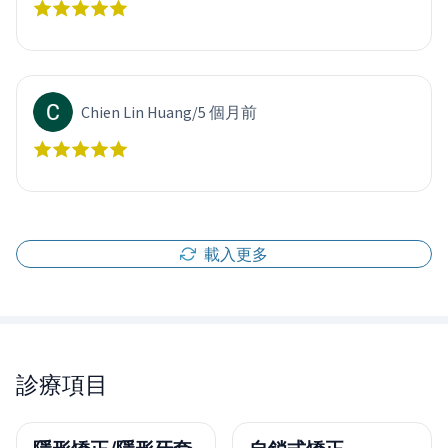
Chien Lin Huang
/
5 個月前
載入更多
診療項目