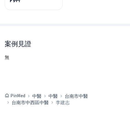
案例見證
無
PinMed
中醫
中醫
台南市中醫
台南市中西區中醫
李建志