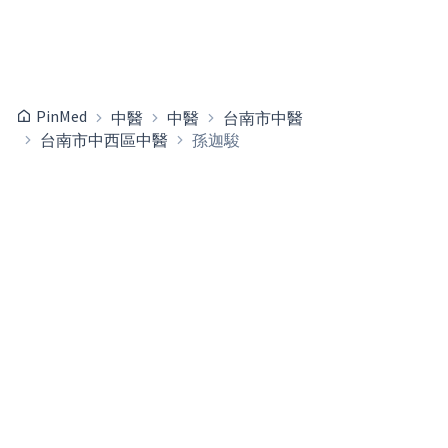
PinMed
中醫
中醫
台南市中醫
台南市中西區中醫
孫迦駿