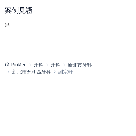
案例見證
無
PinMed
牙科
牙科
新北市牙科
新北市永和區牙科
謝宗軒