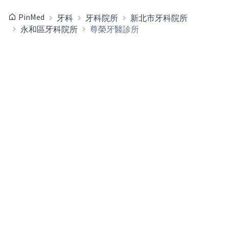
PinMed
牙科
牙科院所
新北市牙科院所
永和區牙科院所
尊榮牙醫診所