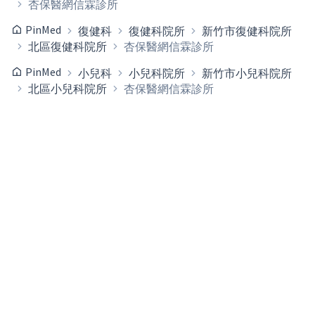
杏保醫網信霖診所
PinMed
復健科
復健科院所
新竹市復健科院所
北區復健科院所
杏保醫網信霖診所
PinMed
小兒科
小兒科院所
新竹市小兒科院所
北區小兒科院所
杏保醫網信霖診所