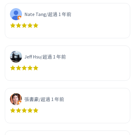
Nate Tang
/
超過 1 年前
Jeff Hsu
/
超過 1 年前
張書豪
/
超過 1 年前