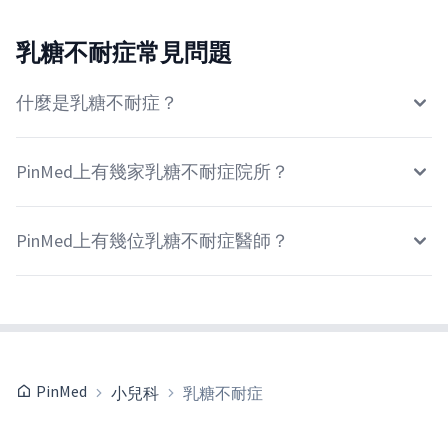
乳糖不耐症常見問題
什麼是乳糖不耐症？
PinMed上有幾家乳糖不耐症院所？
PinMed上有幾位乳糖不耐症醫師？
PinMed
小兒科
乳糖不耐症